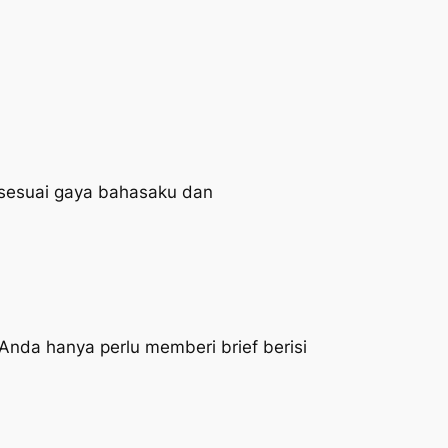
 sesuai gaya bahasaku dan
 Anda hanya perlu memberi brief berisi