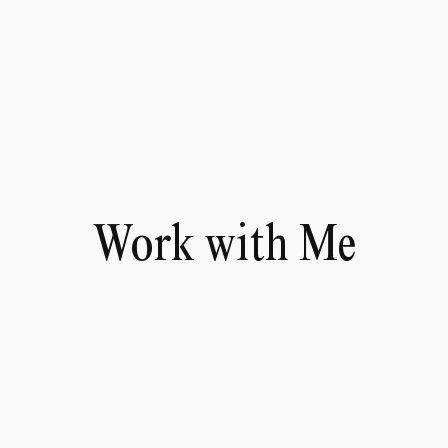
Work with Me