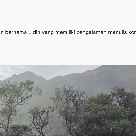
an bernama Lidin yang memiliki pengalaman menulis kon