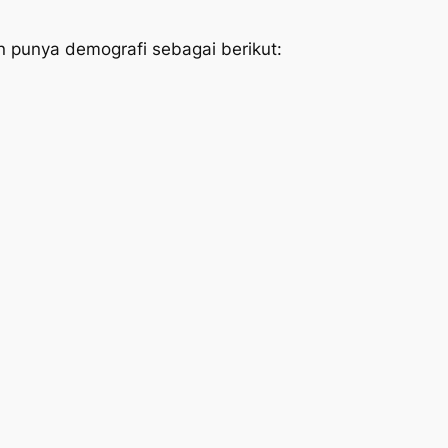
n punya demografi sebagai berikut: