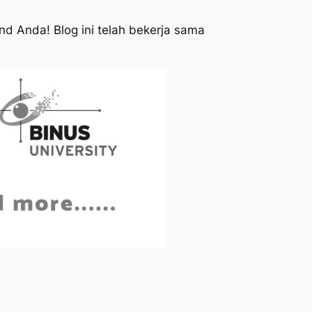
d Anda! Blog ini telah bekerja sama