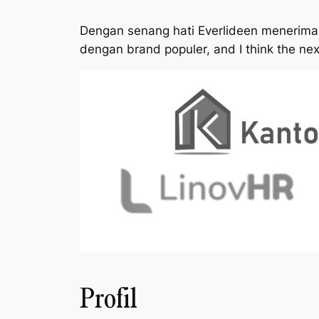
Dengan senang hati Everlideen menerima 
dengan brand populer,
and I think the nex
Profil