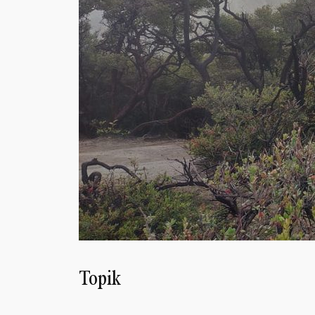
Topik