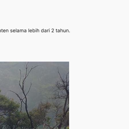
ten selama lebih dari 2 tahun.