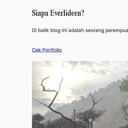
Siapa Everlideen?
Di balik blog ini adalah seorang perempu
Cek Portfolio