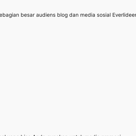
bagian besar audiens blog dan media sosial Everlidee