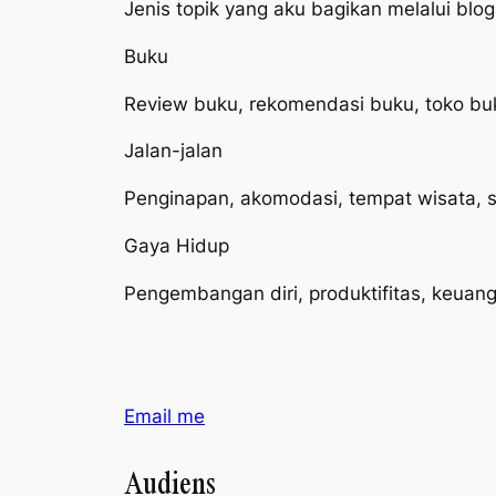
Jenis topik yang aku bagikan melalui blo
Buku
Review buku, rekomendasi buku, toko bu
Jalan-jalan
Penginapan, akomodasi, tempat wisata, s
Gaya Hidup
Pengembangan diri, produktifitas, keuanga
Email me
Audiens