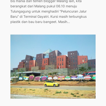
bis mania dan temen blogger Malang lain, kita
berangkat dari Malang pukul 06.10 menuju
Tulungagung untuk menghadiri “Peluncuran Jalur
Baru” di Terminal Gayatri. Kursi masih terbungkus
plastik dan bau baru bangeet. Masih…