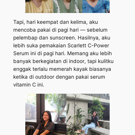
Tapi, hari keempat dan kelima, aku
mencoba pakai di pagi hari — sebelum
pelembap dan
sunscreen
. Hasilnya, aku
lebih suka pemakaian Scarlett C-Power
Serum ini di pagi hari. Memang aku lebih
banyak berkegiatan di
indoor
, tapi kulitku
enggak terlalu memerah kayak biasanya
ketika di
outdoor
dengan pakai serum
vitamin C ini.