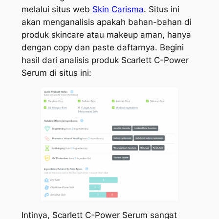
melalui situs web
Skin Carisma
. Situs ini
akan menganalisis apakah bahan-bahan di
produk skincare atau makeup aman, hanya
dengan copy dan paste daftarnya. Begini
hasil dari analisis produk Scarlett C-Power
Serum di situs ini:
Intinya, Scarlett C-Power Serum sangat