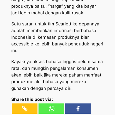
produknya palsu, “harga” yang kita bayar
jadi lebih mahal dengan kulit rusak.
Satu saran untuk tim Scarlett ke depannya
adalah memberikan informasi berbahasa
Indonesia di kemasan produknya biar
accessible
ke lebih banyak penduduk negeri
ini.
Kayaknya akses bahasa Inggris belum sama
rata, dan mungkin pengalaman konsumen
akan lebih baik jika mereka paham manfaat
produk melalui bahasa yang mereka
gunakan dengan percaya diri.
Share this post via: