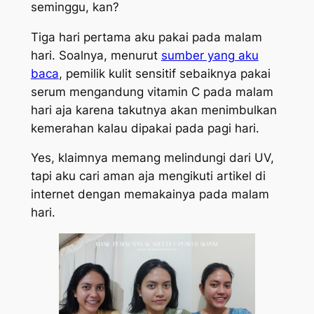
seminggu, kan?
Tiga hari pertama aku pakai pada malam
hari. Soalnya, menurut
sumber yang aku
baca
, pemilik kulit sensitif sebaiknya pakai
serum mengandung vitamin C pada malam
hari aja karena takutnya akan menimbulkan
kemerahan kalau dipakai pada pagi hari.
Yes,
klaimnya memang melindungi dari UV,
tapi aku cari aman aja mengikuti artikel di
internet dengan memakainya pada malam
hari.