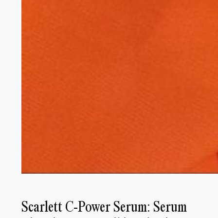
Scarlett C-Power Serum: Serum