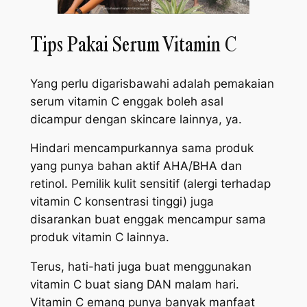
Tips Pakai Serum Vitamin C
Yang perlu digarisbawahi adalah pemakaian
serum vitamin C enggak boleh asal
dicampur dengan
skincare
lainnya, ya.
Hindari mencampurkannya sama produk
yang punya bahan aktif AHA/BHA dan
retinol. Pemilik kulit sensitif (alergi terhadap
vitamin C konsentrasi tinggi) juga
disarankan buat enggak mencampur sama
produk vitamin C lainnya.
Terus, hati-hati juga buat menggunakan
vitamin C buat siang DAN malam hari.
Vitamin C emang punya banyak manfaat