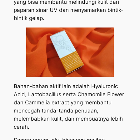
yang bisa membantu melindungi kulit dari
paparan sinar UV dan menyamarkan bintik-
bintik gelap.
Bahan-bahan aktif lain adalah
Hyaluronic
Acid
,
Lactobacillus
serta
Chamomile Flower
dan
Cammelia extract
yang membantu
mencegah tanda-tanda penuaan,
melembabkan kulit, dan membuatnya lebih
cerah.