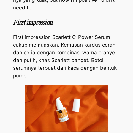
need to
.
First impression
First impression
Scarlett C-Power Serum
cukup memuaskan. Kemasan kardus cerah
dan ceria dengan kombinasi warna oranye
dan putih, khas Scarlett banget. Botol
serumnya terbuat dari kaca dengan bentuk
pump
.