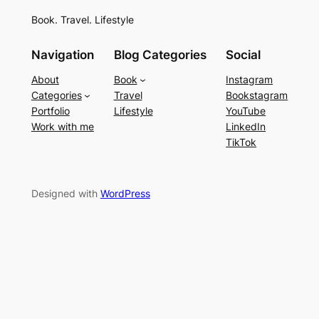
Book. Travel. Lifestyle
Navigation
Blog Categories
Social
About
Book
Instagram
Categories
Travel
Bookstagram
Portfolio
Lifestyle
YouTube
Work with me
LinkedIn
TikTok
Designed with
WordPress