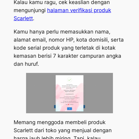
Kalau kamu ragu, cek keaslian dengan
mengunjungi
halaman verifikasi produk
Scarlett
.
Kamu hanya perlu memasukkan nama,
alamat email, nomor HP, kota domisili, serta
kode serial produk yang terletak di kotak
kemasan berisi 7 karakter campuran angka
dan huruf.
Memang menggoda membeli produk
Scarlett dari toko yang menjual dengan
harga jauh lebih miring. Tapi, kalau