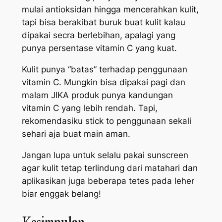
mulai antioksidan hingga mencerahkan kulit,
tapi bisa berakibat buruk buat kulit kalau
dipakai secra berlebihan, apalagi yang
punya persentase vitamin C yang kuat.
Kulit punya “batas” terhadap penggunaan
vitamin C. Mungkin bisa dipakai pagi dan
malam JIKA produk punya kandungan
vitamin C yang lebih rendah. Tapi,
rekomendasiku
stick to
penggunaan sekali
sehari aja buat main aman.
Jangan lupa untuk selalu pakai
sunscreen
agar kulit tetap terlindung dari matahari dan
aplikasikan juga beberapa tetes pada leher
biar enggak belang!