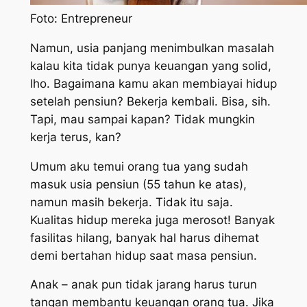
Foto: Entrepreneur
Namun, usia panjang menimbulkan masalah
kalau kita tidak punya keuangan yang solid,
lho. Bagaimana kamu akan membiayai hidup
setelah pensiun? Bekerja kembali. Bisa, sih.
Tapi, mau sampai kapan? Tidak mungkin
kerja terus, kan?
Umum aku temui orang tua yang sudah
masuk usia pensiun (55 tahun ke atas),
namun masih bekerja. Tidak itu saja.
Kualitas hidup mereka juga merosot! Banyak
fasilitas hilang, banyak hal harus dihemat
demi bertahan hidup saat masa pensiun.
Anak – anak pun tidak jarang harus turun
tangan membantu keuangan orang tua. Jika