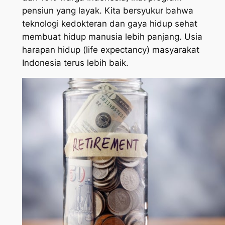
pensiun yang layak. Kita bersyukur bahwa
teknologi kedokteran dan gaya hidup sehat
membuat hidup manusia lebih panjang. Usia
harapan hidup (
life expectancy
) masyarakat
Indonesia terus lebih baik.