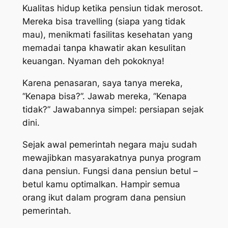
Kualitas hidup ketika pensiun tidak merosot.
Mereka bisa
travelling
(siapa yang tidak
mau), menikmati fasilitas kesehatan yang
memadai tanpa khawatir akan kesulitan
keuangan. Nyaman deh pokoknya!
Karena penasaran, saya tanya mereka,
“Kenapa bisa?”. Jawab mereka, “Kenapa
tidak?” Jawabannya simpel: persiapan sejak
dini.
Sejak awal pemerintah negara maju sudah
mewajibkan masyarakatnya punya program
dana pensiun. Fungsi dana pensiun betul –
betul kamu optimalkan. Hampir semua
orang ikut dalam program dana pensiun
pemerintah.