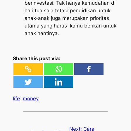
berinvestasi. Tak hanya kemudahan di
hari tua saja tetapi pendidikan untuk
anak-anak juga merupakan prioritas
utama yang harus kamu berikan untuk
anak nantinya.
Share this post via:
life
money
Next:
Cara