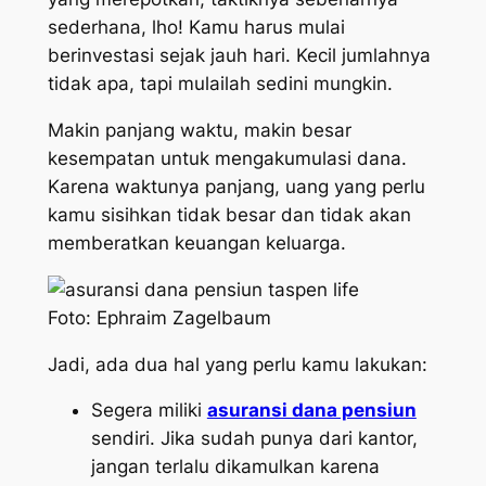
sederhana, lho! Kamu harus mulai
berinvestasi sejak jauh hari. Kecil jumlahnya
tidak apa, tapi mulailah sedini mungkin.
Makin panjang waktu, makin besar
kesempatan untuk mengakumulasi dana.
Karena waktunya panjang, uang yang perlu
kamu sisihkan tidak besar dan tidak akan
memberatkan keuangan keluarga.
Foto: Ephraim Zagelbaum
Jadi, ada dua hal yang perlu kamu lakukan:
Segera miliki
asuransi dana pensiun
sendiri. Jika sudah punya dari kantor,
jangan terlalu dikamulkan karena