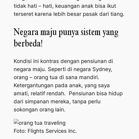
tidak hati – hati, keuangan anak bisa ikut
terseret karena lebih besar pasak dari tiang.
Negara maju punya sistem yang
berbeda!
Kondisi ini kontras dengan pensiunan di
negara maju. Seperti di negara Sydney,
orang – orang tua di sana mandiri.
Ketergantungan pada anak, yang saya
amati, relatif rendah. Pensiunan bisa hidup
dari simpanan mereka, tanpa perlu
sokongan orang lain.
Foto: Flights Services Inc.