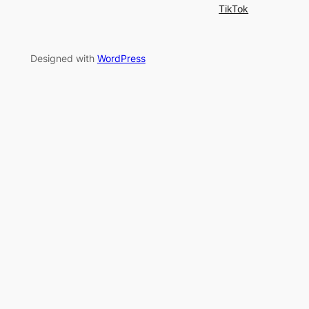
TikTok
Designed with
WordPress