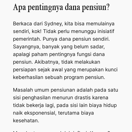
Apa pentingnya dana pensiun?
Berkaca dari Sydney, kita bisa memulainya
sendiri, kok! Tidak perlu menunggu inisiatif
pemerintah. Punya dana pensiun sendiri.
Sayangnya, banyak yang belum sadar,
apalagi paham pentingnya fungsi dana
pensiun. Akibatnya, tidak melakukan
persiapan sejak awal yang merupakan kunci
keberhasilan sebuah program pensiun.
Masalah umum pensiunan adalah pada satu
sisi penghasilan menurun drastis karena
tidak bekerja lagi, pada sisi lain biaya hidup
naik eksponensial, terutama biaya
kesehatan.