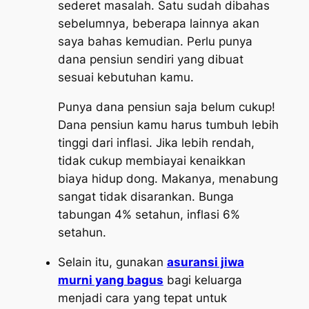
sederet masalah. Satu sudah dibahas
sebelumnya, beberapa lainnya akan
saya bahas kemudian. Perlu punya
dana pensiun sendiri yang dibuat
sesuai kebutuhan kamu.
Punya dana pensiun saja belum cukup!
Dana pensiun kamu harus tumbuh lebih
tinggi dari inflasi. Jika lebih rendah,
tidak cukup membiayai kenaikkan
biaya hidup dong. Makanya, menabung
sangat tidak disarankan. Bunga
tabungan 4% setahun, inflasi 6%
setahun.
Selain itu, gunakan
asuransi jiwa
murni yang bagus
bagi keluarga
menjadi cara yang tepat untuk