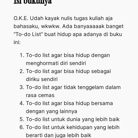
Isi bukunya
O.K.E. Udah kayak nulis tugas kuliah aja
bahasaku, wkwkw. Ada banyaaaaak banget
“To-do List” buat hidup apa adanya di buku
ini:
To-do list agar bisa hidup dengan
menghormati diri sendiri
To-do list agar bisa hidup sebagai
diriku sendiri
To-do list agar tidak tenggelam dalam
rasa cemas
To-do list agar bisa hidup bersama
dengan yang lainnya
To-do list untuk dunia yang lebih baik
To-do list untuk kehidupan yang lebih
berarti dan juga lebih baik