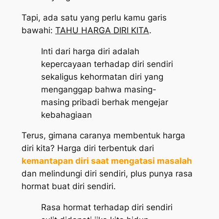
Tapi, ada satu yang perlu kamu garis
bawahi:
TAHU HARGA DIRI KITA
.
Inti dari harga diri adalah
kepercayaan terhadap diri sendiri
sekaligus kehormatan diri yang
menganggap bahwa masing-
masing pribadi berhak mengejar
kebahagiaan
Terus, gimana caranya membentuk harga
diri kita? Harga diri terbentuk dari
kemantapan diri saat mengatasi masalah
dan melindungi diri sendiri,
plus
punya rasa
hormat buat diri sendiri.
Rasa hormat terhadap diri sendiri