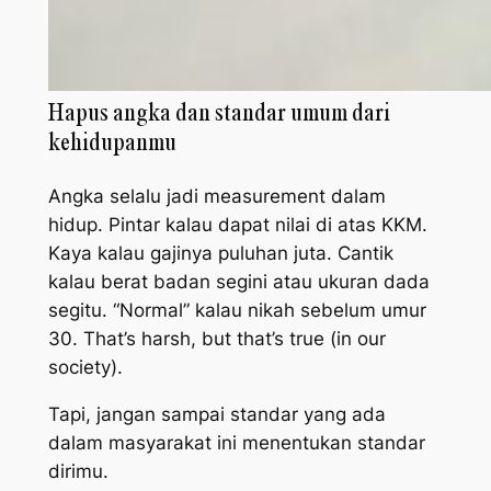
Hapus angka dan standar umum dari
kehidupanmu
Angka selalu jadi measurement dalam
hidup. Pintar kalau dapat nilai di atas KKM.
Kaya kalau gajinya puluhan juta. Cantik
kalau berat badan segini atau ukuran dada
segitu. “Normal” kalau nikah sebelum umur
30.
That’s harsh, but that’s true (in our
society)
.
Tapi, jangan sampai standar yang ada
dalam masyarakat ini menentukan standar
dirimu.