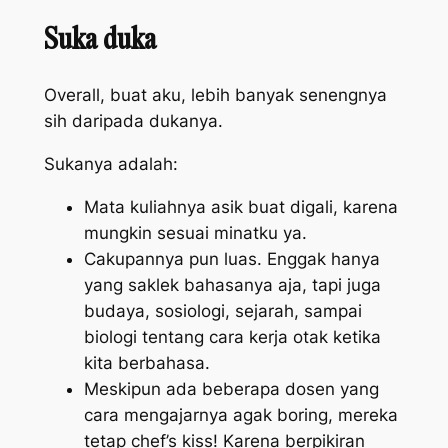
Suka duka
Overall
, buat aku, lebih banyak senengnya
sih daripada dukanya.
Sukanya adalah:
Mata kuliahnya asik buat digali, karena
mungkin sesuai minatku ya.
Cakupannya pun luas. Enggak hanya
yang saklek bahasanya aja, tapi juga
budaya, sosiologi, sejarah, sampai
biologi tentang cara kerja otak ketika
kita berbahasa.
Meskipun ada beberapa dosen yang
cara mengajarnya agak boring, mereka
tetap
chef’s kiss
! Karena berpikiran