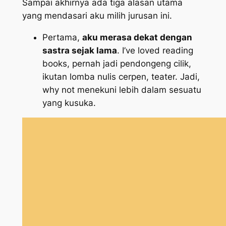
Sampai akhirnya ada tiga alasan utama
yang mendasari aku milih jurusan ini.
Pertama,
aku merasa dekat dengan
sastra sejak lama
.
I’ve loved reading
books
, pernah jadi pendongeng cilik,
ikutan lomba nulis cerpen, teater. Jadi,
why not
menekuni lebih dalam sesuatu
yang kusuka.