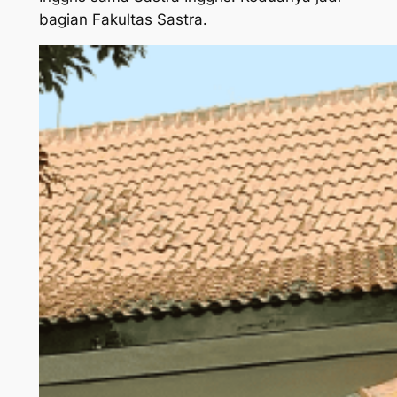
bagian Fakultas Sastra.