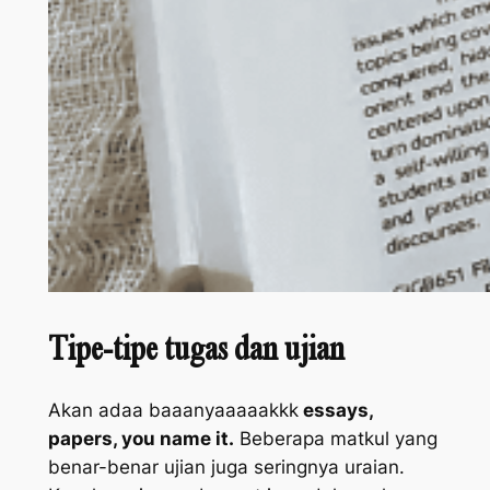
Tipe-tipe tugas dan ujian
Akan adaa baaanyaaaaakkk
essays,
papers, you name it.
Beberapa matkul yang
benar-benar ujian juga seringnya uraian.