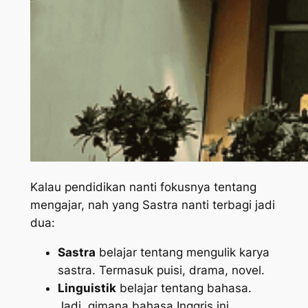
Kalau pendidikan nanti fokusnya tentang
mengajar, nah yang Sastra nanti terbagi jadi
dua:
Sastra
belajar tentang mengulik karya
sastra. Termasuk puisi, drama, novel.
Linguistik
belajar tentang bahasa.
Jadi, gimana bahasa Inggris ini