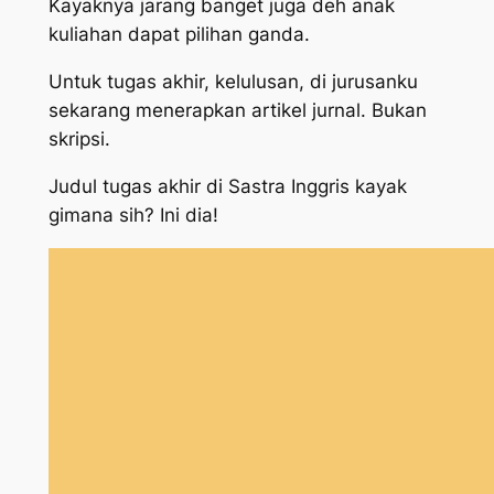
Kayaknya jarang banget juga deh anak
kuliahan dapat pilihan ganda.
Untuk tugas akhir, kelulusan, di jurusanku
sekarang menerapkan artikel jurnal. Bukan
skripsi.
Judul tugas akhir di Sastra Inggris kayak
gimana sih? Ini dia!