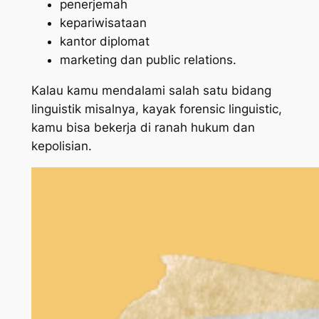
penerjemah
kepariwisataan
kantor diplomat
marketing dan public relations.
Kalau kamu mendalami salah satu bidang
linguistik misalnya, kayak
forensic linguistic
,
kamu bisa bekerja di ranah hukum dan
kepolisian.