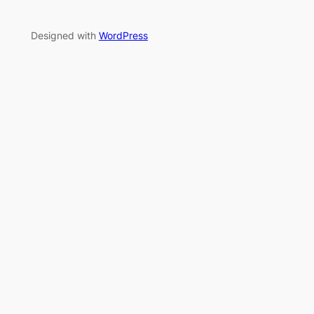
Designed with
WordPress