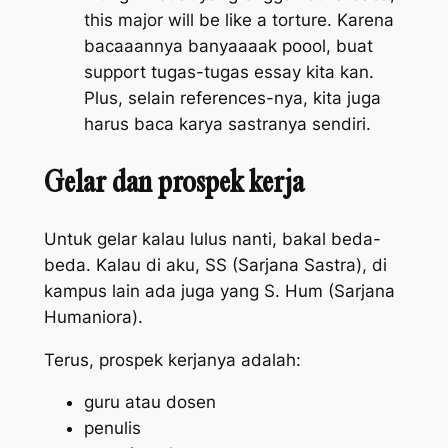
this major will be like a torture
. Karena
bacaaannya banyaaaak poool, buat
support
tugas-tugas
essay
kita kan.
Plus
, selain
references
-nya, kita juga
harus baca karya sastranya sendiri.
Gelar dan prospek kerja
Untuk gelar kalau lulus nanti, bakal beda-
beda. Kalau di aku, SS (Sarjana Sastra), di
kampus lain ada juga yang S. Hum (Sarjana
Humaniora).
Terus, prospek kerjanya adalah:
guru atau dosen
penulis