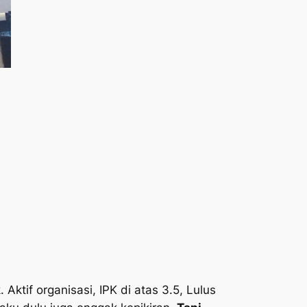
 Aktif organisasi, IPK di atas 3.5, Lulus