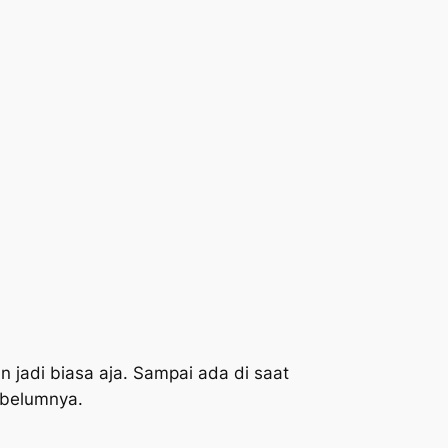
n jadi biasa aja. Sampai ada di saat
ebelumnya.