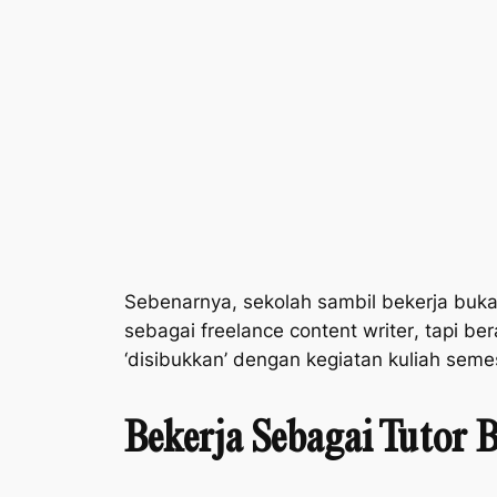
Sebenarnya, sekolah sambil bekerja buka
sebagai
freelance content writer
, tapi be
‘disibukkan’ dengan kegiatan kuliah sem
Bekerja Sebagai Tutor 