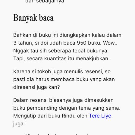
dan sebagainya”
Banyak baca
Bahkan di buku ini diungkapkan kalau dalam
3 tahun, si doi udah baca 950 buku. Wow..
Nggak tau sih seberapa tebal bukunya.
Tapi, secara kuantitas itu menakjubkan.
Karena si tokoh juga menulis resensi,
so
pasti dia harus membaca buku yang akan
diresensi juga kan?
Dalam resensi biasanya juga dimasukkan
buku pembanding dengan tema yang sama.
Mengutip dari buku Rindu oleh
Tere Liye
juga: