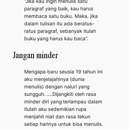
“Jika kau ingin menulis satu
paragraf yang baik, kau harus
membaca satu buku. Maka, jika
dalam tulisan itu ada beratus-
ratus paragraf, sebanyak itulah
buku yang harus kau baca”.
Jangan minder​
Mengapa baru seusia 19 tahun ini
aku menjelajahinya (dunia
menulis) dengan naluri yang
sungguh. ….Dijangkiti oleh rasa
minder diri yang terlampau dalam
itulah aku sedemikian rupa
menjahit niat dan rasa tekun
setiap harinya untuk bisa menulis.