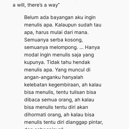
a will, there’s a way
”
​Belum ada bayangan aku ingin
menulis apa. Kalaupun sudah tau
apa, harus mulai dari mana.
Semuanya serba kosong,
semuanya melompong. … Hanya
modal ingin menulis saja yang
kupunya. Tidak tahu hendak
menulis apa. Yang muncul di
angan-anganku hanyalah
kelebatan kegembiraan, ah kalau
bisa menulis, tentu tulisan bisa
dibaca semua orang, ah kalau
bisa menulis tentu diri akan
dihormati orang, ah kalau bisa
menulis tentu diri dianggap pintar,