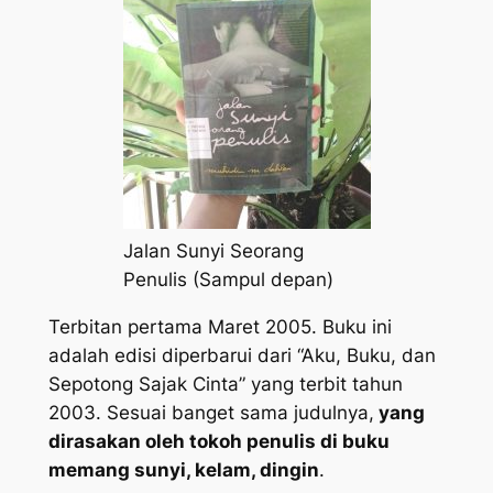
Jalan Sunyi Seorang
Penulis (Sampul depan)
Terbitan pertama Maret 2005. Buku ini
adalah edisi diperbarui dari “Aku, Buku, dan
Sepotong Sajak Cinta” yang terbit tahun
2003. Sesuai banget sama judulnya,
yang
dirasakan oleh tokoh penulis di buku
memang sunyi, kelam, dingin
.