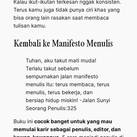
Kalau ikut-ikutan terkesan nggak konsisten.
Terus kamu juga tidak punya ciri khas yang
bisa orang lain rasakan saat membaca
tulisan kamu.
Kembali ke Manifesto Menulis
Tuhan, aku takut mati muda!
Terlalu takut sebelum
sempurnakan jalan manifesto
menulis itu: terus membaca, terus
menulis, terus bekerja, dan
bersiap hidup miskin! -Jalan Sunyi
Seorang Penulis:325
Buku ini
cocok banget untuk yang mau
memulai karir sebagai penulis, editor, dan