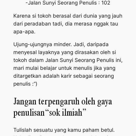
-Jalan Sunyi Seorang Penulis : 102
​Karena si tokoh berasal dari dunia yang jauh
dari peradaban tadi, dia merasa nggak tau
apa-apa.
Ujung-ujungnya minder. Jadi, daripada
menyesal layaknya yang dirasakan oleh si
tokoh dalam Jalan Sunyi Seorang Penulis ini,
mari mulai belajar untuk menulis jika yang
ditargetkan adalah karir sebagai seorang
penulis :”)
Jangan terpengaruh oleh gaya
penulisan “sok ilmiah”
Tulislah sesuatu yang kamu paham betul.