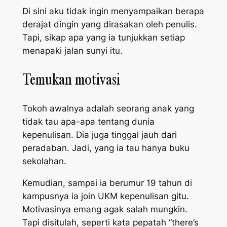
Di sini aku tidak ingin menyampaikan berapa
derajat dingin yang dirasakan oleh penulis.
Tapi, sikap apa yang ia tunjukkan setiap
menapaki jalan sunyi itu.
Temukan motivasi
Tokoh awalnya adalah seorang anak yang
tidak tau apa-apa tentang dunia
kepenulisan. Dia juga tinggal jauh dari
peradaban. Jadi, yang ia tau hanya buku
sekolahan.
Kemudian, sampai ia berumur 19 tahun di
kampusnya ia
join
UKM kepenulisan gitu.
Motivasinya emang agak salah mungkin.
Tapi disitulah, seperti kata pepatah “
there’s