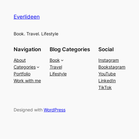
Everlideen
Book. Travel. Lifestyle
Navigation
Blog Categories
Social
About
Book
Instagram
Categories
Travel
Bookstagram
Portfolio
Lifestyle
YouTube
Work with me
LinkedIn
TikTok
Designed with
WordPress