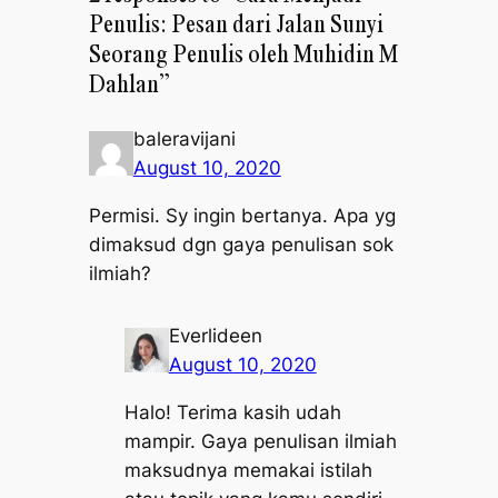
Penulis: Pesan dari Jalan Sunyi
Seorang Penulis oleh Muhidin M
Dahlan”
baleravijani
August 10, 2020
Permisi. Sy ingin bertanya. Apa yg
dimaksud dgn gaya penulisan sok
ilmiah?
Everlideen
August 10, 2020
Halo! Terima kasih udah
mampir. Gaya penulisan ilmiah
maksudnya memakai istilah