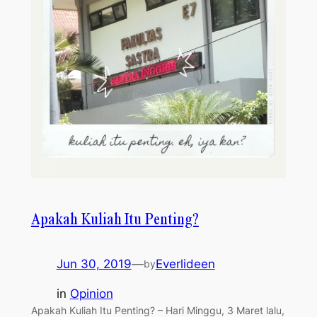
Apakah Kuliah Itu Penting?
Jun 30, 2019
—
Everlideen
by
in
Opinion
Apakah Kuliah Itu Penting? – Hari Minggu, 3 Maret lalu,