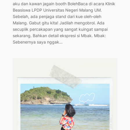
aku dan kawan jagain booth BolehBaca di acara Klinik
Beasiswa LPDP Universitas Negeri Malang UM.
Sebelah, ada penjaga stand dari kue oleh-oleh
Malang. Gabut gitu kita! Jadilah mengobrol. Ada
secuplik percakapan yang sangat kuingat sampai
sekarang. Bahkan detail ekspresi si Mbak. Mbak:
Sebenernya saya nggak…