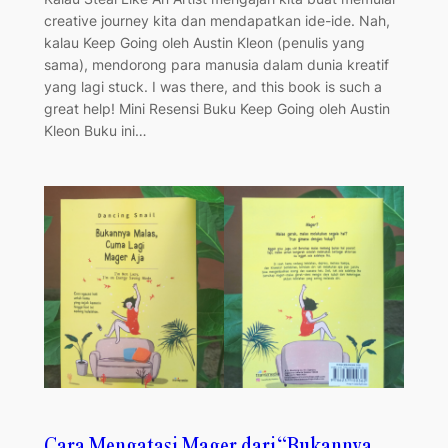
creative journey kita dan mendapatkan ide-ide. Nah,
kalau Keep Going oleh Austin Kleon (penulis yang
sama), mendorong para manusia dalam dunia kreatif
yang lagi stuck. I was there, and this book is such a
great help! Mini Resensi Buku Keep Going oleh Austin
Kleon Buku ini…
Cara Mengatasi Mager dari “Bukannya