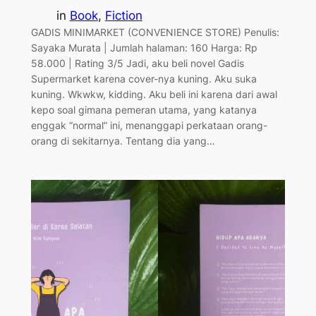
in
Book
, 
Fiction
GADIS MINIMARKET (CONVENIENCE STORE) Penulis:
Sayaka Murata | Jumlah halaman: 160 Harga: Rp
58.000 | Rating 3/5 Jadi, aku beli novel Gadis
Supermarket karena cover-nya kuning. Aku suka
kuning. Wkwkw, kidding. Aku beli ini karena dari awal
kepo soal gimana pemeran utama, yang katanya
enggak “normal” ini, menanggapi perkataan orang-
orang di sekitarnya. Tentang dia yang…