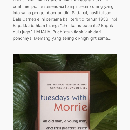
udah menjadi rekomendasi hampir setiap orang yang
into sama pengembangan diri. Padahal, hasil tulisan
Dale Carnegie ini pertama kali terbit di tahun 1936, lho!
Bapakku bahkan bilang: “Lho, kamu baca itu? Bapak
dulu juga.” HAHAHA. Buah jatuh tidak jauh dari
pohonnya. Memang yang sering di-highlight sama…