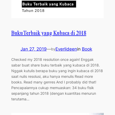
Buku Terbaik yang Kubaca di 2018
Jan 27, 2019
—
Everlideen
in
Book
by
Checked my 2018 resolution once again! Enggak
sabar buat share buku terbaik yang kubaca di 2018.
Nggak kutulis berapa buku yang ingin kubaca di 2018
saat nulis resolusi, aku hanya menulis Read more
books. Read many genres And I probably did that!
Pencapaiannya cukup memuaskan: 34 buku fisik
sepanjang tahun 2018 (dengan kuantitas menurun
terutama…