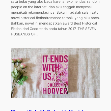
satu buku yang aku baca karena rekomendasi random
people on the internet, dan aku enggak menyesal
mengikuti rekomendasinya. Buku ini adalah salah satu
novel historical fiction/romance terbaik yang aku baca.
Bahkan, novel ini mendapatkan award Best Historical
Fiction dari Goodreads pada tahun 2017. THE SEVEN
HUSBANDS OF…